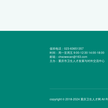
值班电话：023-63651357
时间：周一至周五 9:00-12:30 14:00-18:00
邮箱：chscwecan@163.com
主办：重庆市卫生人才发展与对外交流中心
copyright © 2018-2024 重庆卫生人才网 All Rig