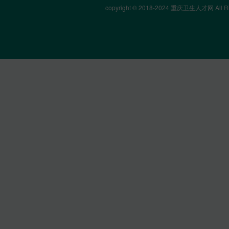
copyright © 2018-2024 重庆卫生人才网 All Rig