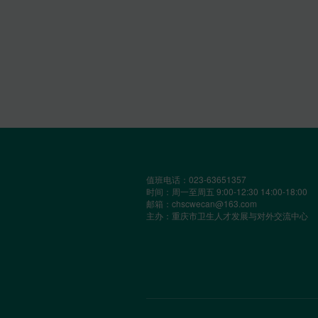
值班电话：023-63651357
时间：周一至周五 9:00-12:30 14:00-18:00
邮箱：chscwecan@163.com
主办：重庆市卫生人才发展与对外交流中心