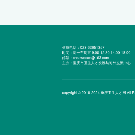
值班电话：023-63651357
时间：周一至周五 9:00-12:30 14:00-18:00
邮箱：chscwecan@163.com
主办：重庆市卫生人才发展与对外交流中心
copyright © 2018-2024 重庆卫生人才网 All Rig