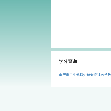
学分查询
重庆市卫生健康委员会继续医学教