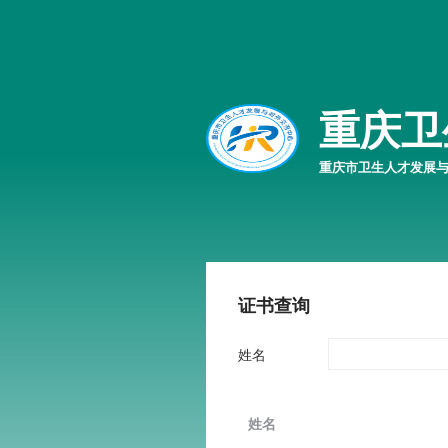
重庆卫
重庆市卫生人才发展
证书查询
姓名
姓名