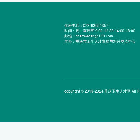
值班电话：023-63651357
时间：周一至周五 9:00-12:30 14:00-18:00
邮箱：chscwecan@163.com
主办：重庆市卫生人才发展与对外交流中心
copyright © 2018-2024 重庆卫生人才网 All Rig