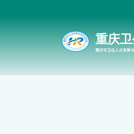
重庆卫
重庆市卫生人才发展