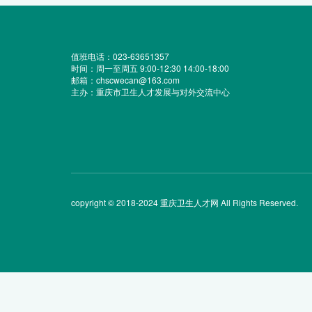
值班电话：023-63651357
时间：周一至周五 9:00-12:30 14:00-18:00
邮箱：chscwecan@163.com
主办：重庆市卫生人才发展与对外交流中心
copyright © 2018-2024 重庆卫生人才网 All Rights Reserved.