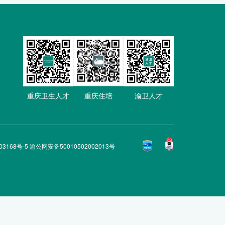
重庆卫生人才
重庆住培
渝卫人才
03168号-5 渝公网安备50010502002013号