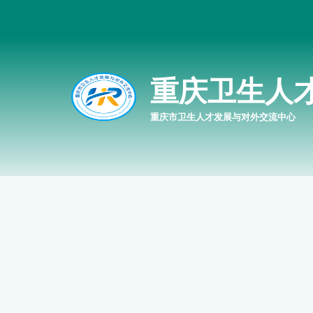
重庆卫生人
重庆市卫生人才发展与对外交流中心