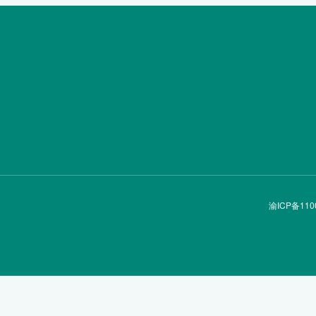
渝ICP备110