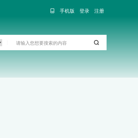
手机版
登录
注册