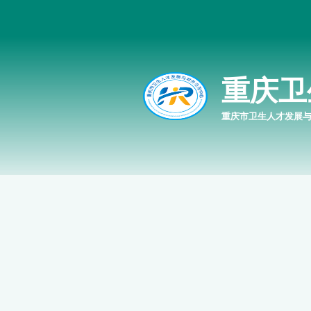
重庆卫
重庆市卫生人才发展