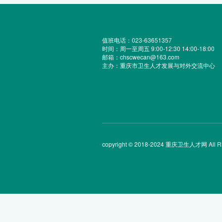
值班电话：023-63651357
时间：周一至周五 9:00-12:30 14:00-18:00
邮箱：chscwecan@163.com
主办：重庆市卫生人才发展与对外交流中心
copyright © 2018-2024 重庆卫生人才网 All Rig