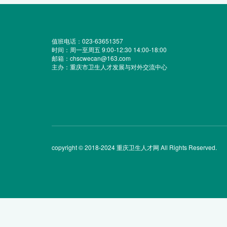
值班电话：023-63651357
时间：周一至周五 9:00-12:30 14:00-18:00
邮箱：chscwecan@163.com
主办：重庆市卫生人才发展与对外交流中心
copyright © 2018-2024 重庆卫生人才网 All Rights Reserved.