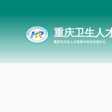
重庆卫生人
重庆市卫生人才发展与对外交流中心