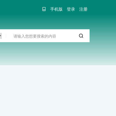
手机版
登录
注册