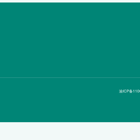
渝ICP备110