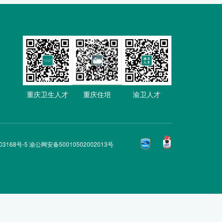
重庆卫生人才
重庆住培
渝卫人才
03168号-5 渝公网安备50010502002013号