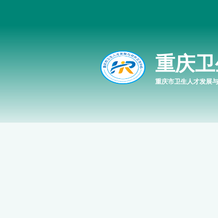
重庆卫
重庆市卫生人才发展