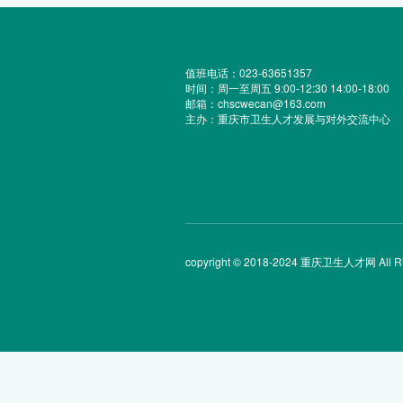
值班电话：023-63651357
时间：周一至周五 9:00-12:30 14:00-18:00
邮箱：chscwecan@163.com
主办：重庆市卫生人才发展与对外交流中心
copyright © 2018-2024 重庆卫生人才网 All Rig