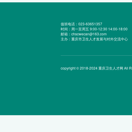
值班电话：023-63651357
时间：周一至周五 9:00-12:30 14:00-18:00
邮箱：chscwecan@163.com
主办：重庆市卫生人才发展与对外交流中心
copyright © 2018-2024 重庆卫生人才网 All Rig