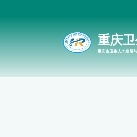
重庆卫
重庆市卫生人才发展