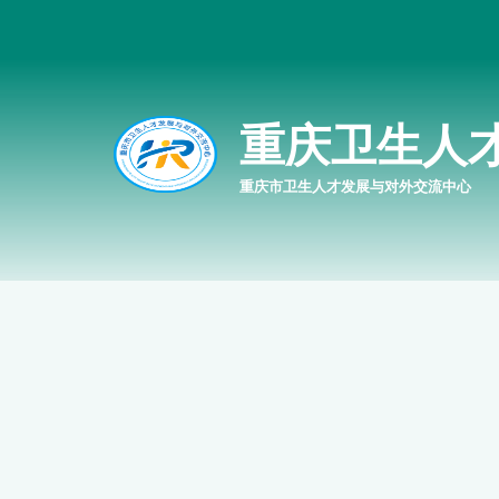
重庆卫生人
重庆市卫生人才发展与对外交流中心