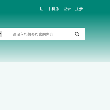
手机版
登录
注册