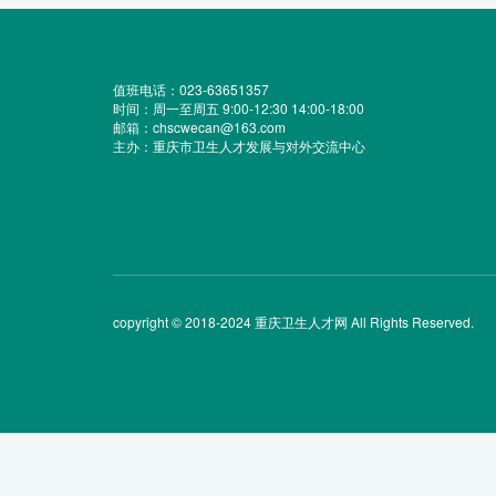
值班电话：023-63651357
时间：周一至周五 9:00-12:30 14:00-18:00
邮箱：chscwecan@163.com
主办：重庆市卫生人才发展与对外交流中心
copyright © 2018-2024 重庆卫生人才网 All Rights Reserved.