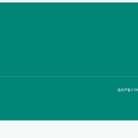
渝ICP备110