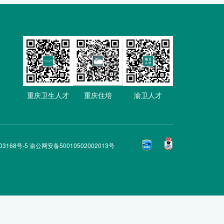
重庆卫生人才
重庆住培
渝卫人才
03168号-5 渝公网安备50010502002013号