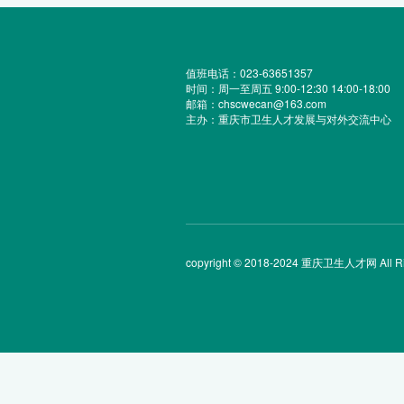
值班电话：023-63651357
时间：周一至周五 9:00-12:30 14:00-18:00
邮箱：chscwecan@163.com
主办：重庆市卫生人才发展与对外交流中心
copyright © 2018-2024 重庆卫生人才网 All Rig