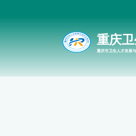
重庆卫
重庆市卫生人才发展