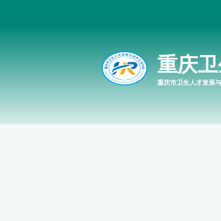
重庆卫
重庆市卫生人才发展