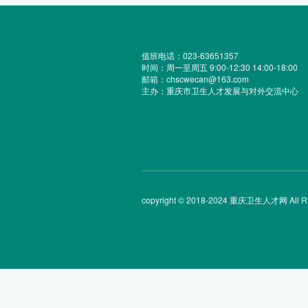
值班电话：023-63651357
时间：周一至周五 9:00-12:30 14:00-18:00
邮箱：chscwecan@163.com
主办：重庆市卫生人才发展与对外交流中心
copyright © 2018-2024 重庆卫生人才网 All Rig