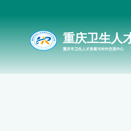
重庆卫生人
重庆市卫生人才发展与对外交流中心