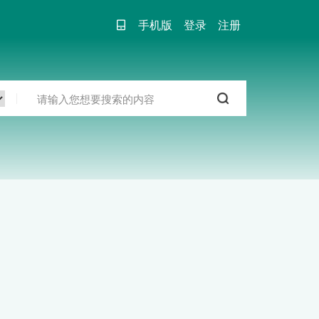
手机版
登录
注册