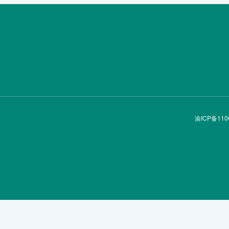
渝ICP备110