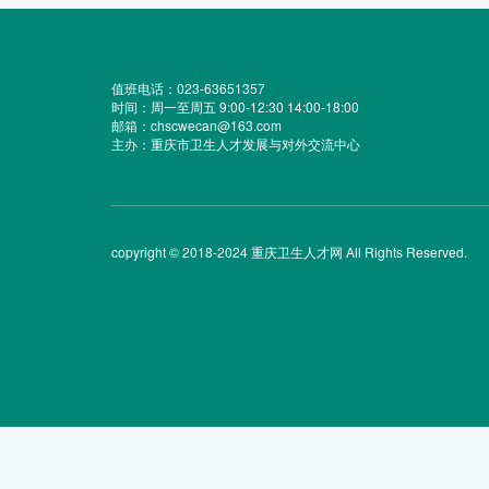
值班电话：023-63651357
时间：周一至周五 9:00-12:30 14:00-18:00
邮箱：chscwecan@163.com
主办：重庆市卫生人才发展与对外交流中心
copyright © 2018-2024 重庆卫生人才网 All Rights Reserved.