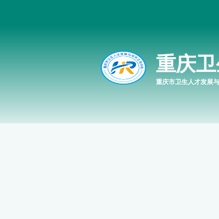
重庆卫
重庆市卫生人才发展