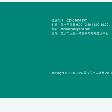
值班电话：023-63651357
时间：周一至周五 9:00-12:30 14:00-18:00
邮箱：chscwecan@163.com
主办：重庆市卫生人才发展与对外交流中心
copyright © 2018-2024 重庆卫生人才网 All Rig