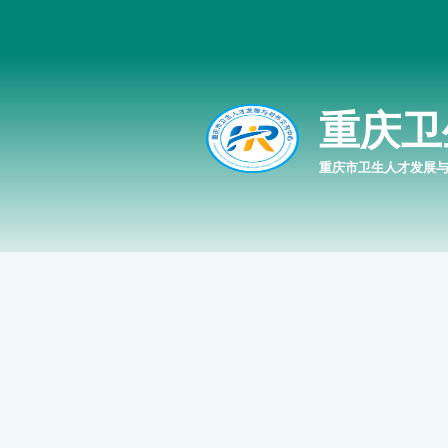
重庆卫
重庆市卫生人才发展