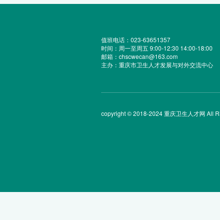
值班电话：023-63651357
时间：周一至周五 9:00-12:30 14:00-18:00
邮箱：chscwecan@163.com
主办：重庆市卫生人才发展与对外交流中心
copyright © 2018-2024 重庆卫生人才网 All Rig