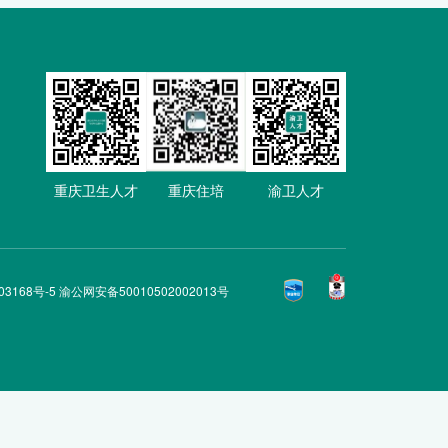
重庆卫生人才
重庆住培
渝卫人才
03168号-5 渝公网安备50010502002013号