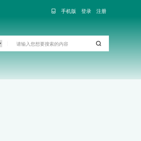
手机版
登录
注册