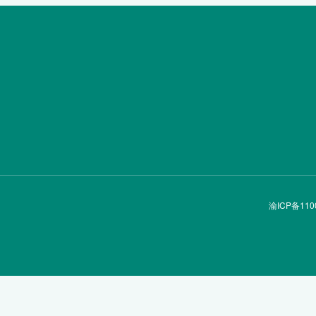
渝ICP备110