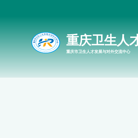
重庆卫生人
重庆市卫生人才发展与对外交流中心