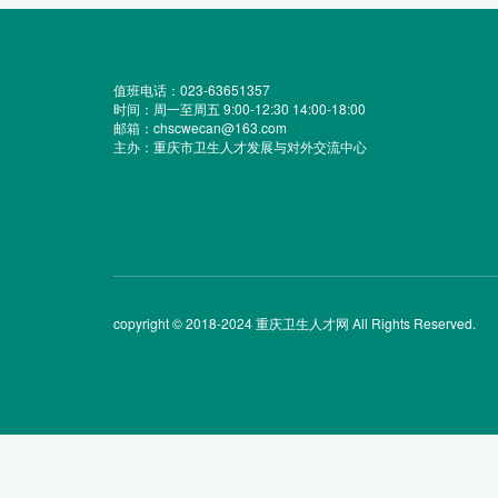
值班电话：023-63651357
时间：周一至周五 9:00-12:30 14:00-18:00
邮箱：chscwecan@163.com
主办：重庆市卫生人才发展与对外交流中心
copyright © 2018-2024 重庆卫生人才网 All Rights Reserved.