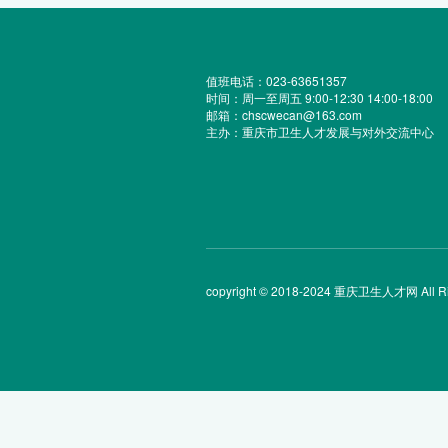
值班电话：023-63651357
时间：周一至周五 9:00-12:30 14:00-18:00
邮箱：chscwecan@163.com
主办：重庆市卫生人才发展与对外交流中心
copyright © 2018-2024 重庆卫生人才网 All Rig