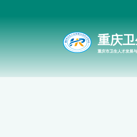
重庆卫
重庆市卫生人才发展