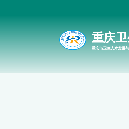
重庆卫
重庆市卫生人才发展