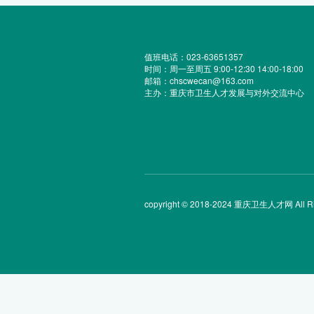
值班电话：023-63651357
时间：周一至周五 9:00-12:30 14:00-18:00
邮箱：chscwecan@163.com
主办：重庆市卫生人才发展与对外交流中心
copyright © 2018-2024 重庆卫生人才网 All Rig