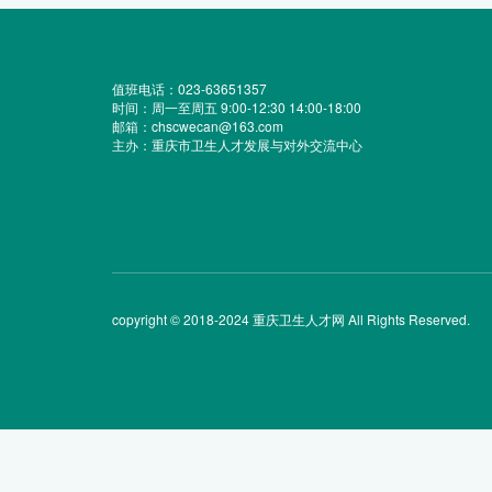
值班电话：023-63651357
时间：周一至周五 9:00-12:30 14:00-18:00
邮箱：chscwecan@163.com
主办：重庆市卫生人才发展与对外交流中心
copyright © 2018-2024 重庆卫生人才网 All Rights Reserved.