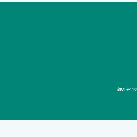
渝ICP备110