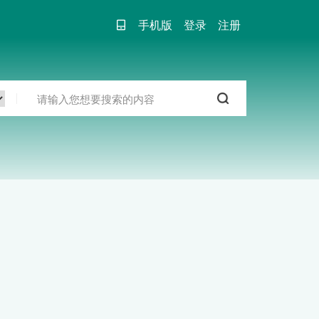
手机版
登录
注册