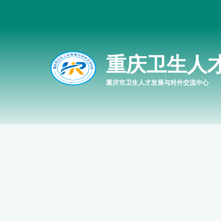
重庆卫生人
重庆市卫生人才发展与对外交流中心