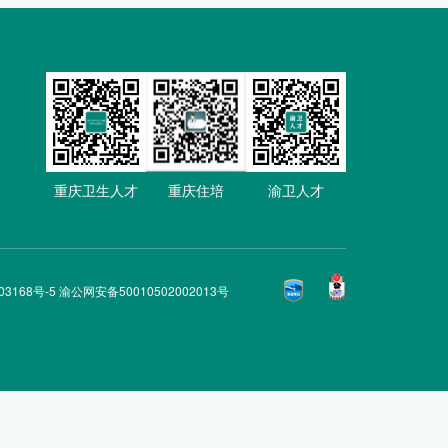
重庆卫生人才
重庆住培
渝卫人才
03168号-5 渝公网安备50010502002013号