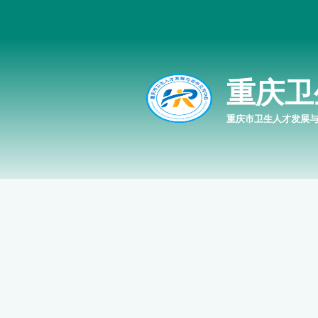
重庆卫
重庆市卫生人才发展