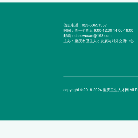
值班电话：023-63651357
时间：周一至周五 9:00-12:30 14:00-18:00
邮箱：chscwecan@163.com
主办：重庆市卫生人才发展与对外交流中心
copyright © 2018-2024 重庆卫生人才网 All Rig