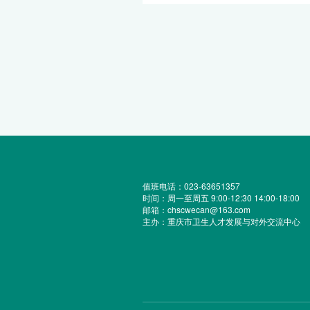
值班电话：023-63651357
时间：周一至周五 9:00-12:30 14:00-18:00
邮箱：chscwecan@163.com
主办：重庆市卫生人才发展与对外交流中心