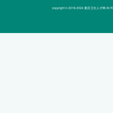
copyright © 2018-2024 重庆卫生人才网 All Rig