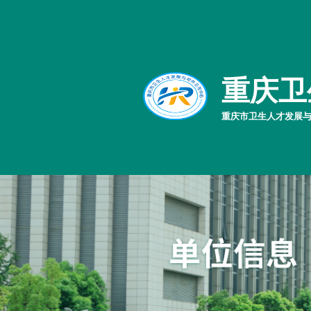
重庆卫
重庆市卫生人才发展