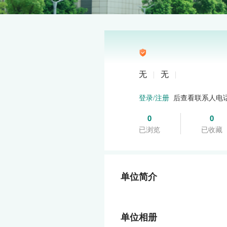
无
|
无
|
后查看联系人电
登录/注册
0
0
已浏览
已收藏
单位简介
单位相册