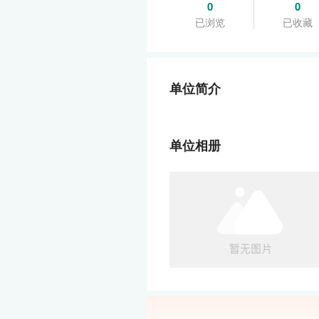
0
0
已浏览
已收藏
单位简介
单位相册