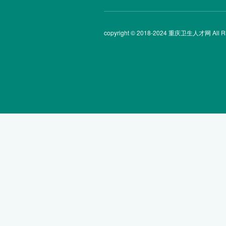
copyright © 2018-2024 重庆卫生人才网 All Rig