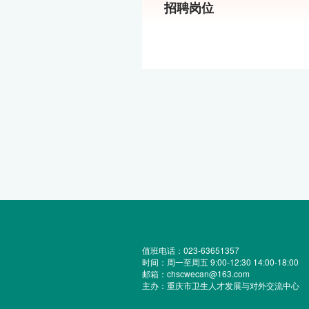
招聘岗位
值班电话：023-63651357
时间：周一至周五 9:00-12:30 14:00-18:00
邮箱：chscwecan@163.com
主办：重庆市卫生人才发展与对外交流中心