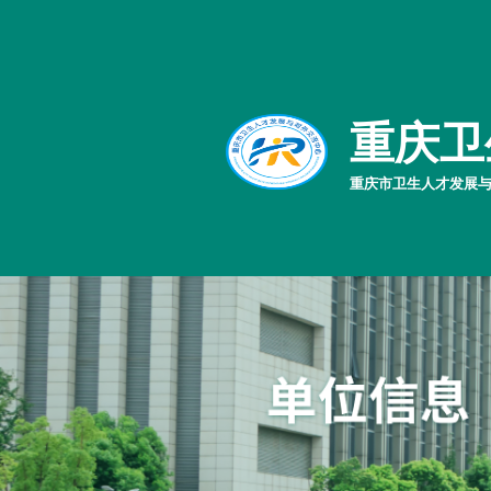
重庆卫
重庆市卫生人才发展