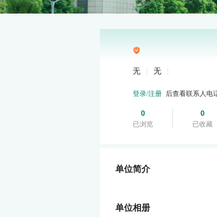
无
|
无
|
后查看联系人电
登录/注册
0
0
已浏览
已收藏
单位简介
单位相册