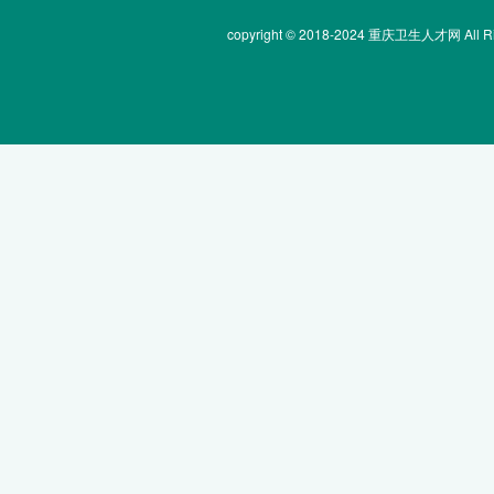
copyright © 2018-2024 重庆卫生人才网 All Rig