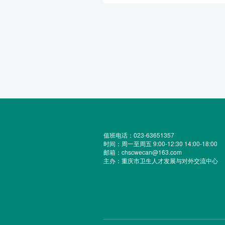
值班电话：023-63651357
时间：周一至周五 9:00-12:30 14:00-18:00
邮箱：chscwecan@163.com
主办：重庆市卫生人才发展与对外交流中心