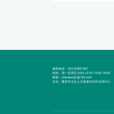
值班电话：023-63651357
时间：周一至周五 9:00-12:30 14:00-18:00
邮箱：chscwecan@163.com
主办：重庆市卫生人才发展与对外交流中心