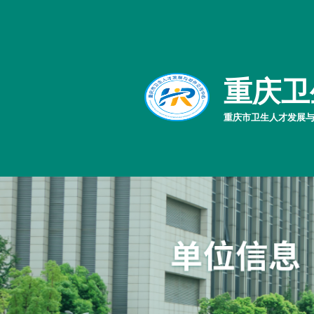
重庆卫
重庆市卫生人才发展