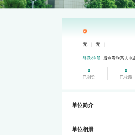
无
|
无
|
后查看联系人电
登录/注册
0
0
已浏览
已收藏
单位简介
单位相册