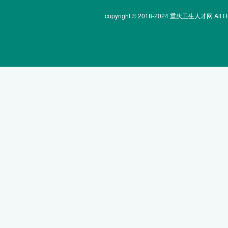
copyright © 2018-2024 重庆卫生人才网 All Rig