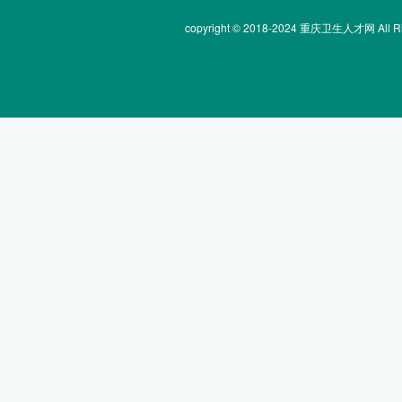
copyright © 2018-2024 重庆卫生人才网 All Rig