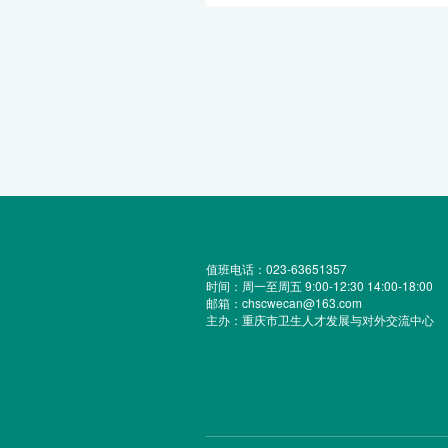
值班电话：023-63651357
时间：周一至周五 9:00-12:30 14:00-18:00
邮箱：chscwecan@163.com
主办：重庆市卫生人才发展与对外交流中心