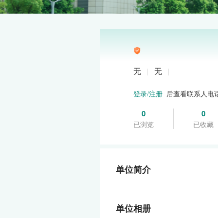
无
|
无
|
后查看联系人电
登录/注册
0
0
已浏览
已收藏
单位简介
单位相册