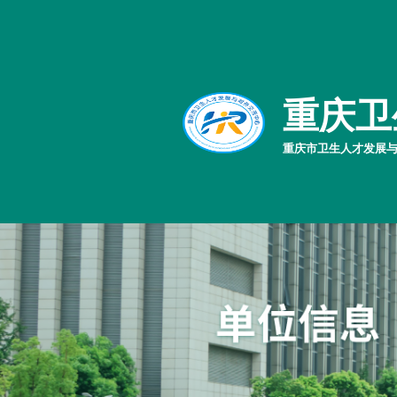
重庆卫
重庆市卫生人才发展