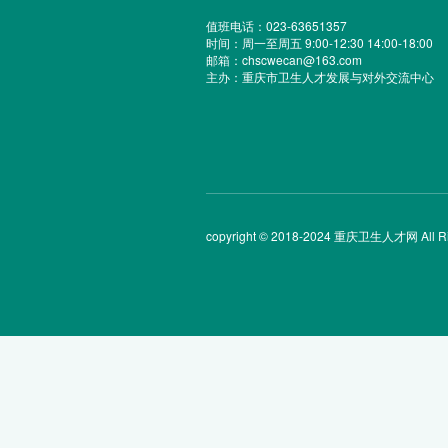
值班电话：023-63651357
时间：周一至周五 9:00-12:30 14:00-18:00
邮箱：chscwecan@163.com
主办：重庆市卫生人才发展与对外交流中心
copyright © 2018-2024 重庆卫生人才网 All Rig