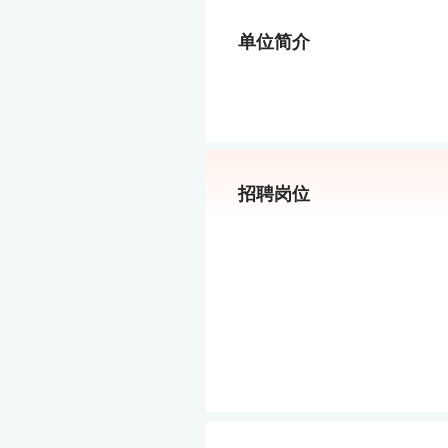
单位简介
招聘岗位