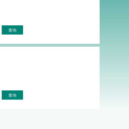
查询
查询