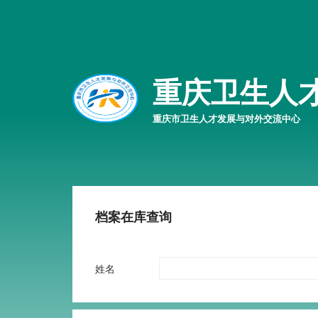
重庆卫生人
重庆市卫生人才发展与对外交流中心
档案在库查询
姓名