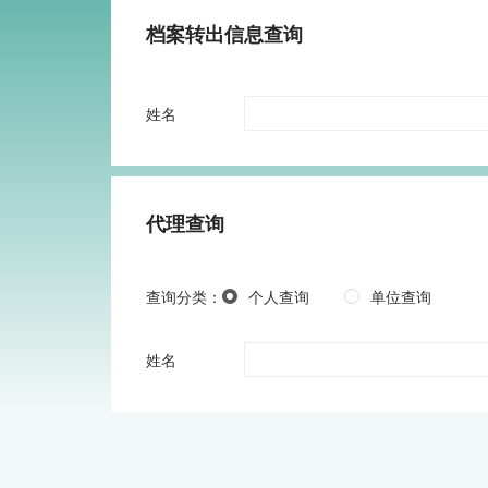
档案转出信息查询
姓名
代理查询
查询分类：
个人查询
单位查询
姓名