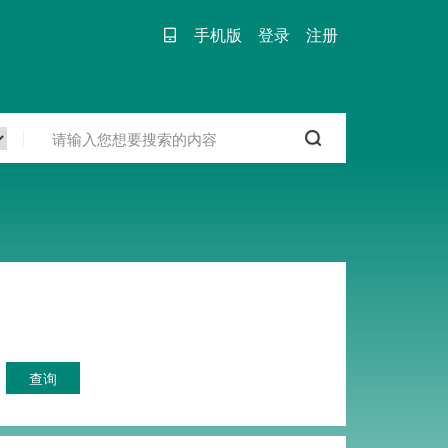
手机版
登录
注册
查询