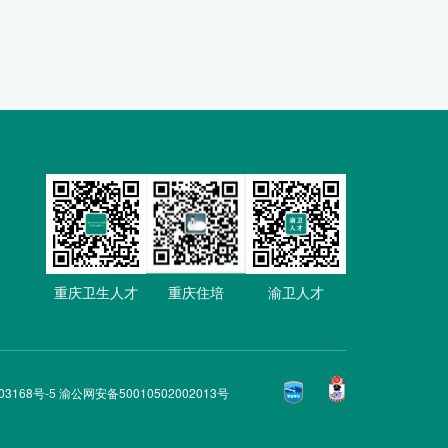
重庆卫生人才
重庆住培
渝卫人才
03168号-5 渝公网安备50010502002013号