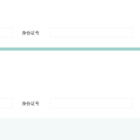
身份证号
身份证号