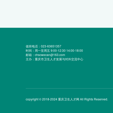
值班电话：023-63651357
时间：周一至周五 9:00-12:30 14:00-18:00
邮箱：chscwecan@163.com
主办：重庆市卫生人才发展与对外交流中心
copyright © 2018-2024 重庆卫生人才网 All Rights Reserved.