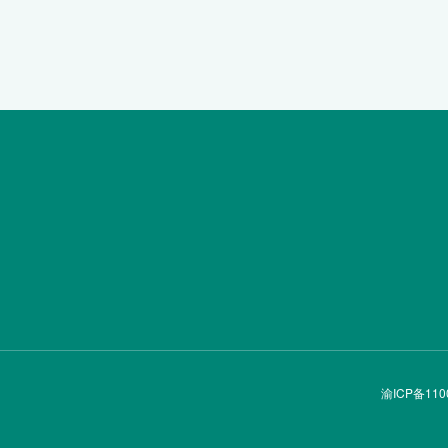
渝ICP备110