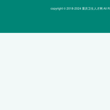
copyright © 2018-2024 重庆卫生人才网 All Rig