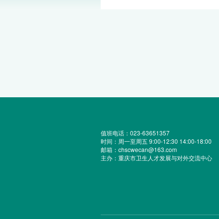
值班电话：023-63651357
时间：周一至周五 9:00-12:30 14:00-18:00
邮箱：chscwecan@163.com
主办：重庆市卫生人才发展与对外交流中心