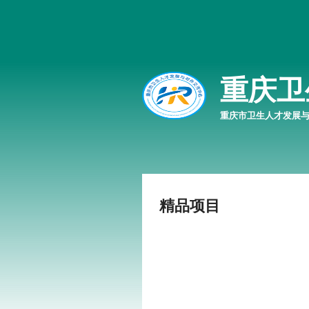
重庆卫
重庆市卫生人才发展
精品项目