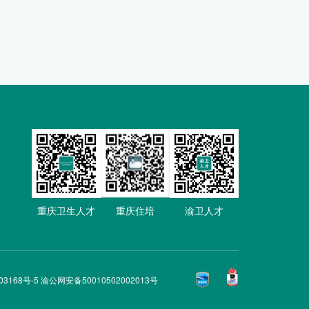
重庆卫生人才
重庆住培
渝卫人才
03168号-5 渝公网安备50010502002013号