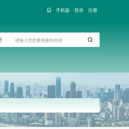
手机版
登录
注册