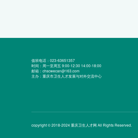
值班电话：023-63651357
时间：周一至周五 9:00-12:30 14:00-18:00
邮箱：chscwecan@163.com
主办：重庆市卫生人才发展与对外交流中心
copyright © 2018-2024 重庆卫生人才网 All Rights Reserved.