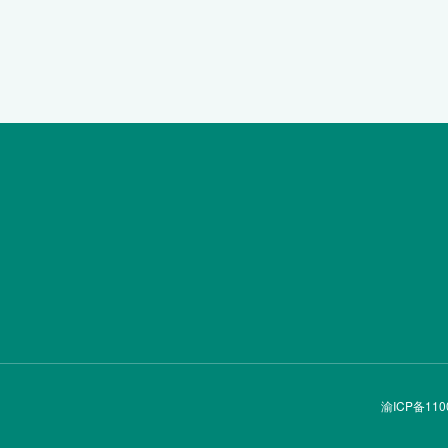
渝ICP备110