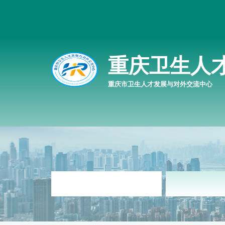
重庆卫生人
重庆市卫生人才发展与对外交流中心