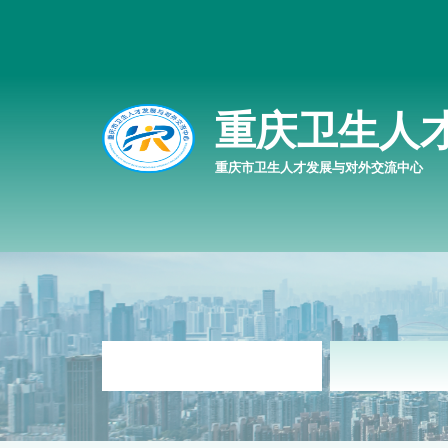
重庆卫生人
重庆市卫生人才发展与对外交流中心