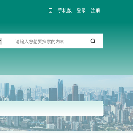
手机版
登录
注册