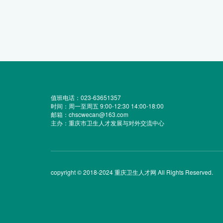
值班电话：023-63651357
时间：周一至周五 9:00-12:30 14:00-18:00
邮箱：chscwecan@163.com
主办：重庆市卫生人才发展与对外交流中心
copyright © 2018-2024 重庆卫生人才网 All Rights Reserved.