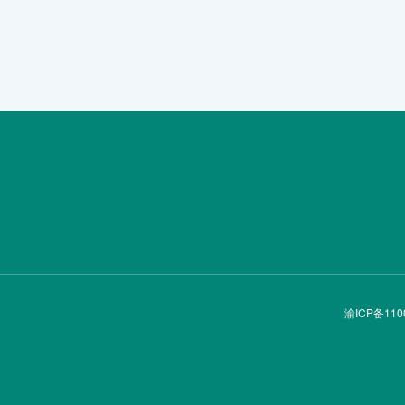
渝ICP备110