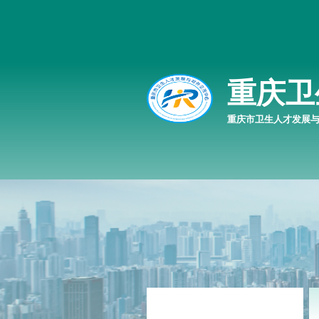
重庆卫
重庆市卫生人才发展