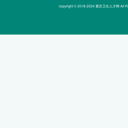
copyright © 2018-2024 重庆卫生人才网 All Rig